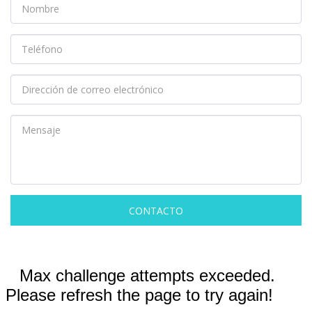
CONTACTO