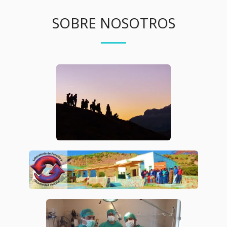
SOBRE NOSOTROS