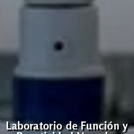
Laboratorio de Función y