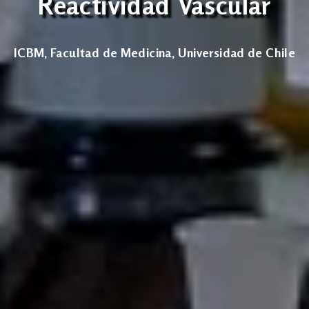
Reactividad Vascular
ICBM, Facultad de Medicina, Universidad de Chile