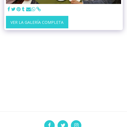
VER LA GALERÍA COMPLETA