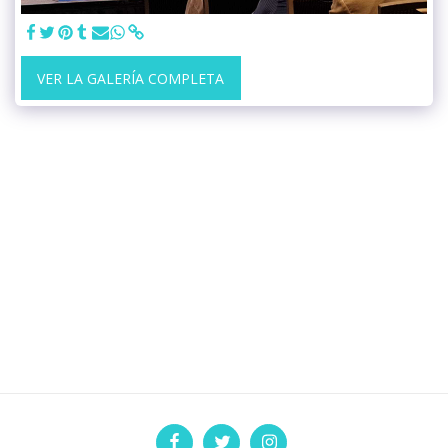
VER LA GALERÍA COMPLETA