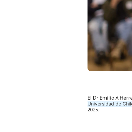
El Dr Emilio A Herr
Universidad de Chi
2025.