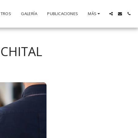
OTROS
GALERÍA
PUBLICACIONES
MÁS
OCHITAL